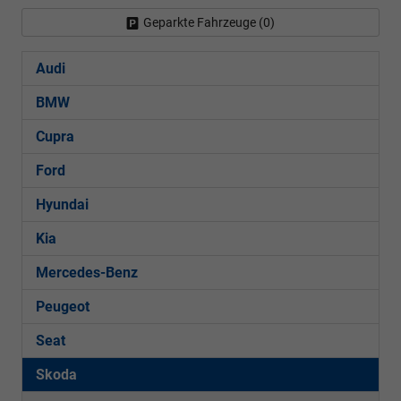
Geparkte Fahrzeuge (
0
)
Audi
BMW
Cupra
Ford
Hyundai
Kia
Mercedes-Benz
Peugeot
Seat
Skoda