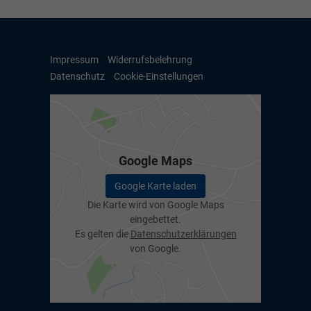
Impressum
Widerrufsbelehrung
Datenschutz
Cookie-Einstellungen
Google Maps
Google Karte laden
Die Karte wird von Google Maps
eingebettet.
Es gelten die
Datenschutzerklärungen
von Google.