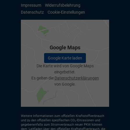
Impressum
Widerrufsbelehrung
Datenschutz
Cookie-Einstellungen
Google Maps
Google Karte laden
Die Karte wird von Google Maps
eingebettet.
Es gelten die
Datenschutzerklärungen
von Google.
Weitere Informationen zum offiziellen Kraftstoffverbrauch
und zu den offiziellen spezifischen CO
-Emissionen und
2
gegebenenfalls zum Stromverbrauch neuer PKW können
dem 'Leitfaden über den offiziellen Kraftstoffverbrauch, die