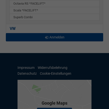
Octavia RS *FACELIFT*
Scala *FACELIFT*
Superb Combi
VW
Anmelden
Impressum
Widerrufsbelehrung
Datenschutz
Cookie-Einstellungen
Google Maps