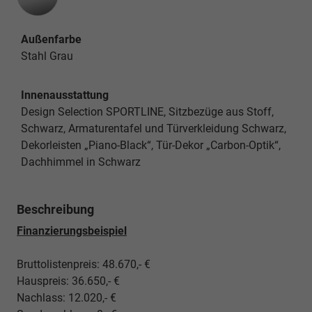
Außenfarbe
Stahl Grau
Innenausstattung
Design Selection SPORTLINE, Sitzbezüge aus Stoff,
Schwarz, Armaturentafel und Türverkleidung Schwarz,
Dekorleisten „Piano-Black“, Tür-Dekor „Carbon-Optik“,
Dachhimmel in Schwarz
Beschreibung
Finanzierungsbeispiel
Bruttolistenpreis: 48.670,- €
Hauspreis: 36.650,- €
Nachlass: 12.020,- €