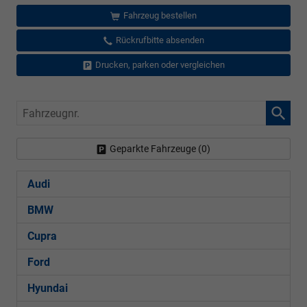
Fahrzeug bestellen
Rückrufbitte absenden
Drucken, parken oder vergleichen
Fahrzeugnr.
Geparkte Fahrzeuge (
0
)
Audi
BMW
Cupra
Ford
Hyundai