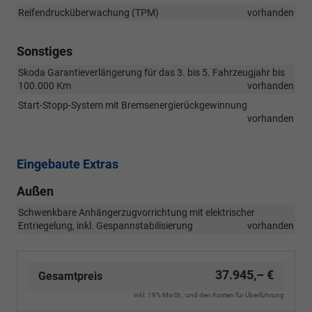
Reifendrucküberwachung (TPM)
vorhanden
Sonstiges
Skoda Garantieverlängerung für das 3. bis 5. Fahrzeugjahr bis
100.000 Km
vorhanden
Start-Stopp-System mit Bremsenergierückgewinnung
vorhanden
Eingebaute Extras
Außen
Schwenkbare Anhängerzugvorrichtung mit elektrischer
Entriegelung, inkl. Gespannstabilisierung
vorhanden
37.945,– €
Gesamtpreis
inkl. 19% MwSt., und den Kosten für Überführung