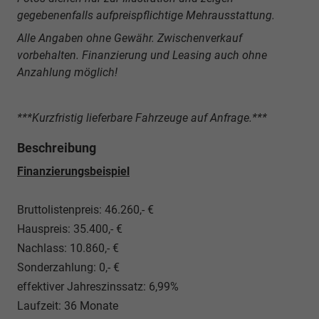
gegebenenfalls aufpreispflichtige Mehrausstattung.
Alle Angaben ohne Gewähr. Zwischenverkauf
vorbehalten. Finanzierung und Leasing auch ohne
Anzahlung möglich!
***Kurzfristig lieferbare Fahrzeuge auf Anfrage.***
Beschreibung
Finanzierungsbeispiel
Bruttolistenpreis: 46.260,- €
Hauspreis: 35.400,- €
Nachlass: 10.860,- €
Sonderzahlung: 0,- €
effektiver Jahreszinssatz: 6,99%
Laufzeit: 36 Monate