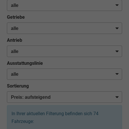
Getriebe
Antrieb
Ausstattungslinie
Sortierung
In Ihrer aktuellen Filterung befinden sich
74
Fahrzeuge: