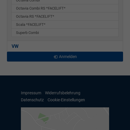
Octavia Combi
Octavia Combi RS *FACELIFT*
Octavia RS *FACELIFT*
Scala *FACELIFT*
Superb Combi
VW
Anmelden
Impressum
Widerrufsbelehrung
Datenschutz
Cookie-Einstellungen