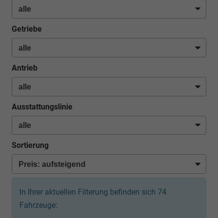
Getriebe
Antrieb
Ausstattungslinie
Sortierung
In Ihrer aktuellen Filterung befinden sich
74
Fahrzeuge: