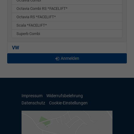
Octavia Combi
Octavia Combi RS *FACELIFT*
Octavia RS *FACELIFT*
Scala *FACELIFT*
Superb Combi
VW
Anmelden
Impressum
Widerrufsbelehrung
Datenschutz
Cookie-Einstellungen