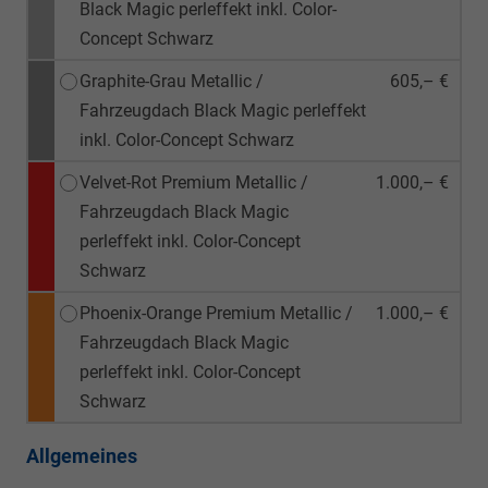
Black Magic perleffekt inkl. Color-
Concept Schwarz
Graphite-Grau Metallic /
605,– €
Fahrzeugdach Black Magic perleffekt
inkl. Color-Concept Schwarz
Velvet-Rot Premium Metallic /
1.000,– €
Fahrzeugdach Black Magic
perleffekt inkl. Color-Concept
Schwarz
Phoenix-Orange Premium Metallic /
1.000,– €
Fahrzeugdach Black Magic
perleffekt inkl. Color-Concept
Schwarz
Allgemeines