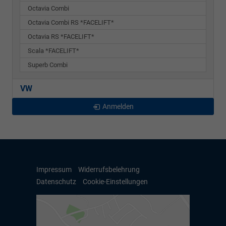
Octavia Combi
Octavia Combi RS *FACELIFT*
Octavia RS *FACELIFT*
Scala *FACELIFT*
Superb Combi
VW
Anmelden
Impressum
Widerrufsbelehrung
Datenschutz
Cookie-Einstellungen