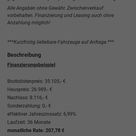
Alle Angaben ohne Gewähr. Zwischenverkauf
vorbehalten. Finanzierung und Leasing auch ohne
Anzahlung möglich!
***Kurzfristig lieferbare Fahrzeuge auf Anfrage.***
Beschreibung
Finanzierungsbeispiel
Bruttolistenpreis: 35.105,- €
Hauspreis: 26.989,- €
Nachlass: 8.116,- €
Sonderzahlung: 0,- €
effektiver Jahreszinssatz: 6,99%
Laufzeit: 36 Monate
monatliche Rate: 207,78 €