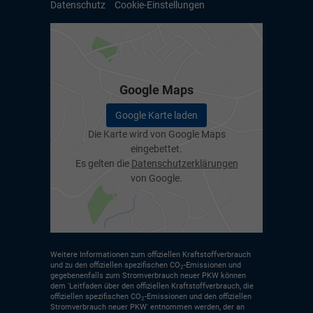
Datenschutz
Cookie-Einstellungen
Google Maps
Google Karte laden
Die Karte wird von Google Maps
eingebettet.
Es gelten die
Datenschutzerklärungen
von Google.
Weitere Informationen zum offiziellen Kraftstoffverbrauch
und zu den offiziellen spezifischen CO
-Emissionen und
2
gegebenenfalls zum Stromverbrauch neuer PKW können
dem 'Leitfaden über den offiziellen Kraftstoffverbrauch, die
offiziellen spezifischen CO
-Emissionen und den offiziellen
2
Stromverbrauch neuer PKW' entnommen werden, der an