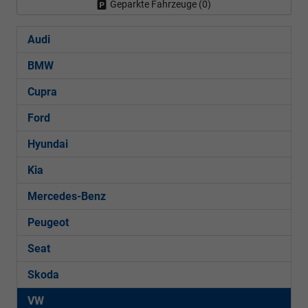
Geparkte Fahrzeuge (
0
)
Audi
BMW
Cupra
Ford
Hyundai
Kia
Mercedes-Benz
Peugeot
Seat
Skoda
VW