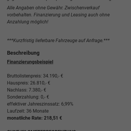
Alle Angaben ohne Gewähr. Zwischenverkauf
vorbehalten. Finanzierung und Leasing auch ohne
Anzahlung möglich!
***Kurzfristig lieferbare Fahrzeuge auf Anfrage.***
Beschreibung
Finanzierungsbeispiel
Bruttolistenpreis: 34.190,- €
Hauspreis: 26.810,- €
Nachlass: 7.380,- €
Sonderzahlung: 0,- €
effektiver Jahreszinssatz: 6,99%
Laufzeit: 36 Monate
monatliche Rate: 218,51 €