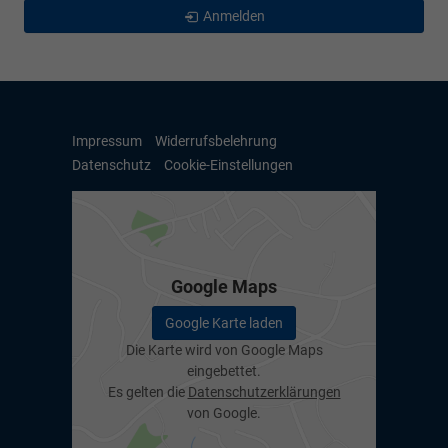
Anmelden
Impressum
Widerrufsbelehrung
Datenschutz
Cookie-Einstellungen
Google Maps
Google Karte laden
Die Karte wird von Google Maps
eingebettet.
Es gelten die
Datenschutzerklärungen
von Google.