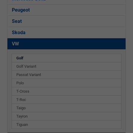
Peugeot
Seat
Skoda
VW
Golf
Golf Variant
Passat Variant
Polo
T-Cross
T-Roc
Taigo
Tayron
Tiguan