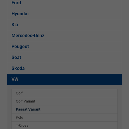
Ford
Hyundai
Kia
Mercedes-Benz
Peugeot
Seat
Skoda
VW
Golf
Golf Variant
Passat Variant
Polo
T-Cross