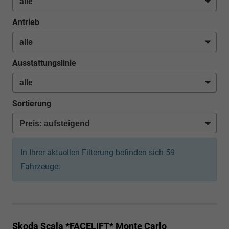
Antrieb
Ausstattungslinie
Sortierung
In Ihrer aktuellen Filterung befinden sich
59
Fahrzeuge:
Skoda Scala *FACELIFT*
Monte Carlo