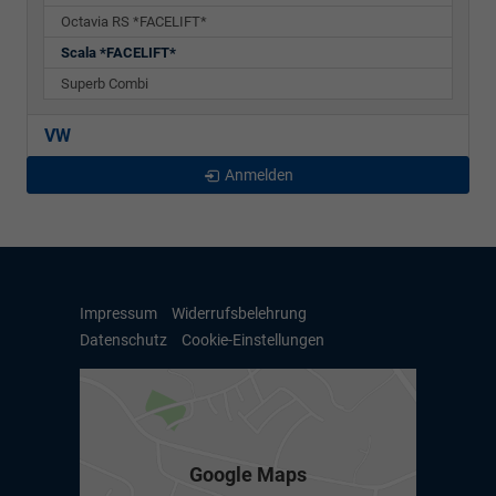
Octavia RS *FACELIFT*
Scala *FACELIFT*
Superb Combi
VW
Anmelden
Impressum
Widerrufsbelehrung
Datenschutz
Cookie-Einstellungen
Google Maps