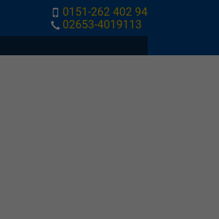
0151-262 402 94
02653-4019113