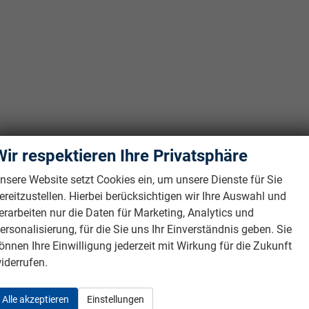
Wir respektieren Ihre Privatsphäre
nsere Website setzt Cookies ein, um unsere Dienste für Sie
ereitzustellen. Hierbei berücksichtigen wir Ihre Auswahl und
erarbeiten nur die Daten für Marketing, Analytics und
ersonalisierung, für die Sie uns Ihr Einverständnis geben. Sie
önnen Ihre Einwilligung jederzeit mit Wirkung für die Zukunft
iderrufen.
Alle akzeptieren
Einstellungen