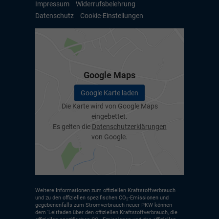
Impressum
Widerrufsbelehrung
Datenschutz
Cookie-Einstellungen
Google Maps
Google Karte laden
Die Karte wird von Google Maps
eingebettet.
Es gelten die
Datenschutzerklärungen
von Google.
Weitere Informationen zum offiziellen Kraftstoffverbrauch
und zu den offiziellen spezifischen CO
-Emissionen und
2
gegebenenfalls zum Stromverbrauch neuer PKW können
dem 'Leitfaden über den offiziellen Kraftstoffverbrauch, die