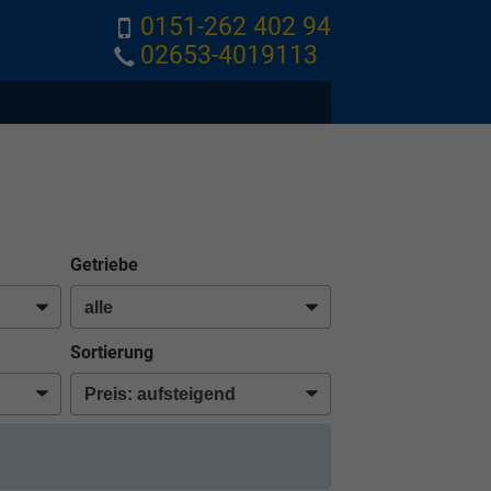
0151-262 402 94
02653-4019113
Getriebe
Sortierung