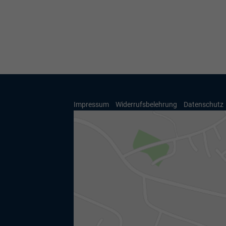
Impressum
Widerrufsbelehrung
Datenschutz