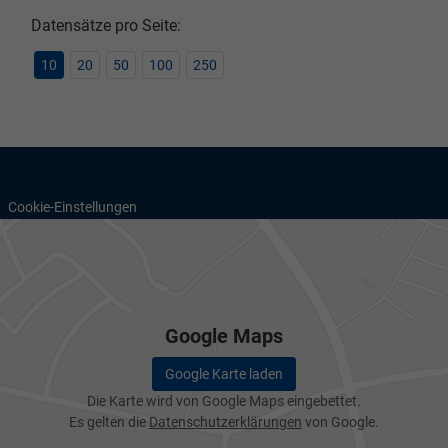
Datensätze pro Seite:
10
20
50
100
250
Cookie-Einstellungen
Google Maps
Google Karte laden
Die Karte wird von Google Maps eingebettet.
Es gelten die
Datenschutzerklärungen
von Google.