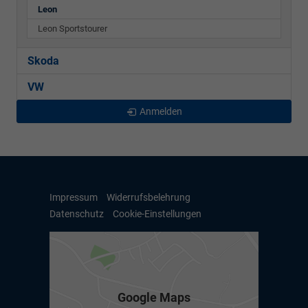
Leon
Leon Sportstourer
Skoda
VW
Anmelden
Impressum
Widerrufsbelehrung
Datenschutz
Cookie-Einstellungen
Google Maps