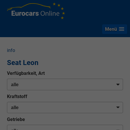
Menü
info
Seat Leon
Verfügbarkeit, Art
Kraftstoff
Getriebe