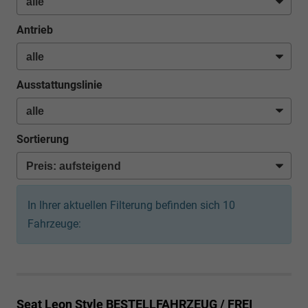
Antrieb
Ausstattungslinie
Sortierung
In Ihrer aktuellen Filterung befinden sich
10
Fahrzeuge:
Seat Leon
Style BESTELLFAHRZEUG / FREI