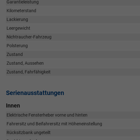
Garantieleistung
Kilometerstand
Lackierung
Leergewicht
Nichtraucher-Fahrzeug
Polsterung
Zustand
Zustand, Aussehen
Zustand, Fahrfähigkeit
Serienausstattungen
Innen
Elektrische Fensterheber vorne und hinten
Fahrersitz und Beifahrersitz mit Höheneinstellung
Rücksitzbank ungeteilt