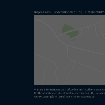
Impressum
Widerrufsbelehrung
Datenschutz
Weitere Informationen zum offiziellen Kraftstoffverbrauch un
Kraftstoffverbrauch, die offiziellen spezifischen CO
-Emissio
2
GmbH' unentgeltlich erhältlich ist unter www.dat.de.