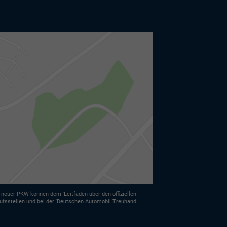
euer PKW können dem 'Leitfaden über den offiziellen
ufsstellen und bei der 'Deutschen Automobil Treuhand