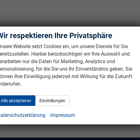
Wir respektieren Ihre Privatsphäre
nsere Website setzt Cookies ein, um unsere Dienste für Sie
ereitzustellen. Hierbei berücksichtigen wir Ihre Auswahl und
erarbeiten nur die Daten für Marketing, Analytics und
ersonalisierung, für die Sie uns Ihr Einverständnis geben. Sie
önnen Ihre Einwilligung jederzeit mit Wirkung für die Zukunft
iderrufen.
Alle akzeptieren
Einstellungen
atenschutzerklärung
Impressum