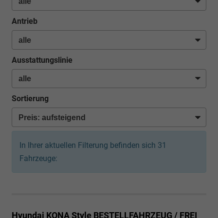
Antrieb
Ausstattungslinie
Sortierung
In Ihrer aktuellen Filterung befinden sich
31
Fahrzeuge:
Hyundai KONA
Style BESTELLFAHRZEUG / FREI