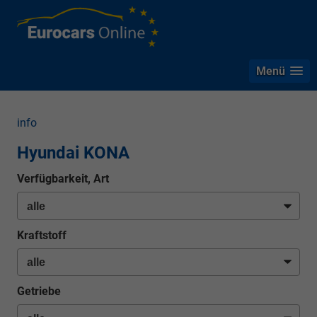
Menü
info
Hyundai KONA
Verfügbarkeit, Art
Kraftstoff
Getriebe