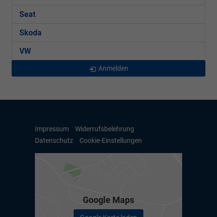
Seat
Skoda
VW
Anmelden
Impressum
Widerrufsbelehrung
Datenschutz
Cookie-Einstellungen
Google Maps