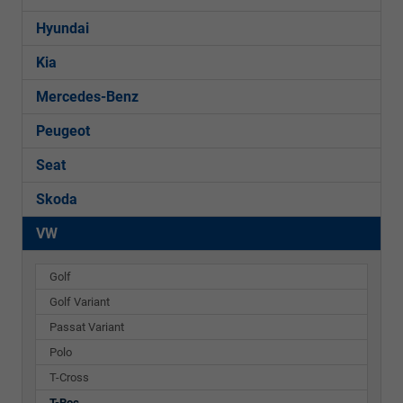
Hyundai
Kia
Mercedes-Benz
Peugeot
Seat
Skoda
VW
Golf
Golf Variant
Passat Variant
Polo
T-Cross
T-Roc