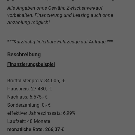
Alle Angaben ohne Gewähr. Zwischenverkauf
vorbehalten. Finanzierung und Leasing auch ohne
Anzahlung möglich!
***Kurzfristig lieferbare Fahrzeuge auf Anfrage.***
Beschreibung
Finanzierungsbeispiel
Bruttolistenpreis: 34.005,- €
Hauspreis: 27.430,- €
Nachlass: 6.575,- €
Sonderzahlung: 0,- €
effektiver Jahreszinssatz: 6,99%
Laufzeit: 48 Monate
monatliche Rate: 266,37 €