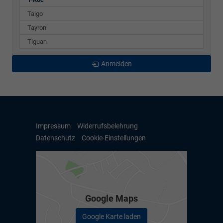
Taigo
Tayron
Tiguan
Anmelden
Impressum
Widerrufsbelehrung
Datenschutz
Cookie-Einstellungen
Google Maps
Google Karte laden