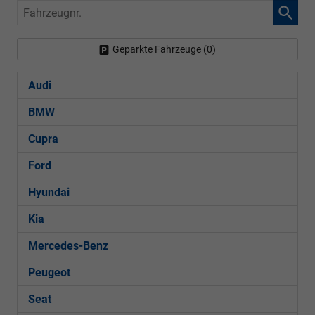
Fahrzeugnr.
Geparkte Fahrzeuge (
0
)
Audi
BMW
Cupra
Ford
Hyundai
Kia
Mercedes-Benz
Peugeot
Seat