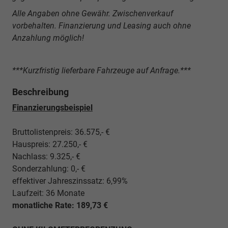
Alle Angaben ohne Gewähr. Zwischenverkauf
vorbehalten. Finanzierung und Leasing auch ohne
Anzahlung möglich!
***Kurzfristig lieferbare Fahrzeuge auf Anfrage.***
Beschreibung
Finanzierungsbeispiel
Bruttolistenpreis: 36.575,- €
Hauspreis: 27.250,- €
Nachlass: 9.325,- €
Sonderzahlung: 0,- €
effektiver Jahreszinssatz: 6,99%
Laufzeit: 36 Monate
monatliche Rate: 189,73 €