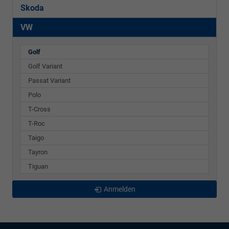
Skoda
VW
Golf
Golf Variant
Passat Variant
Polo
T-Cross
T-Roc
Taigo
Tayron
Tiguan
Anmelden