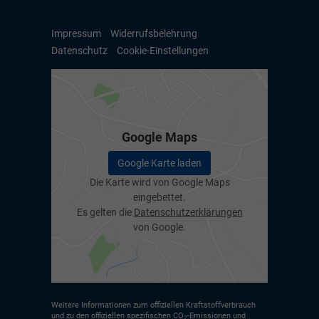
Impressum
Widerrufsbelehrung
Datenschutz
Cookie-Einstellungen
Google Maps
Google Karte laden
Die Karte wird von Google Maps
eingebettet.
Es gelten die
Datenschutzerklärungen
von Google.
Weitere Informationen zum offiziellen Kraftstoffverbrauch
und zu den offiziellen spezifischen CO
-Emissionen und
2