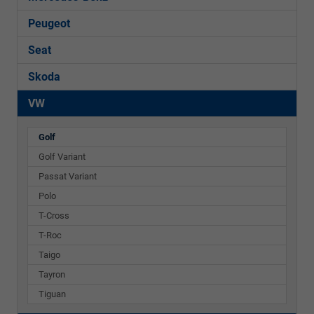
Peugeot
Seat
Skoda
VW
Golf
Golf Variant
Passat Variant
Polo
T-Cross
T-Roc
Taigo
Tayron
Tiguan