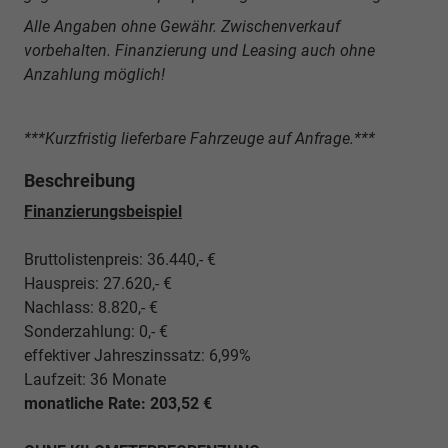
Alle Angaben ohne Gewähr. Zwischenverkauf
vorbehalten. Finanzierung und Leasing auch ohne
Anzahlung möglich!
***Kurzfristig lieferbare Fahrzeuge auf Anfrage.***
Beschreibung
Finanzierungsbeispiel
Bruttolistenpreis: 36.440,- €
Hauspreis: 27.620,- €
Nachlass: 8.820,- €
Sonderzahlung: 0,- €
effektiver Jahreszinssatz: 6,99%
Laufzeit: 36 Monate
monatliche Rate: 203,52 €