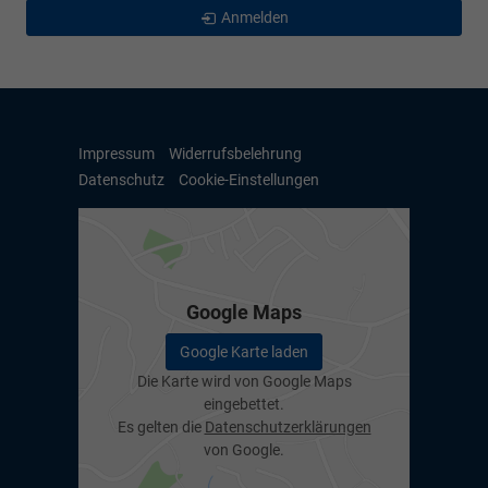
Anmelden
Impressum
Widerrufsbelehrung
Datenschutz
Cookie-Einstellungen
Google Maps
Google Karte laden
Die Karte wird von Google Maps
eingebettet.
Es gelten die
Datenschutzerklärungen
von Google.