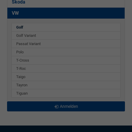
Skoda
VW
Golf
Golf Variant
Passat Variant
Polo
T-Cross
T-Roc
Taigo
Tayron
Tiguan
Anmelden