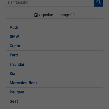
Fahrzeugnr.
Geparkte Fahrzeuge (
0
)
Audi
BMW
Cupra
Ford
Hyundai
Kia
Mercedes-Benz
Peugeot
Seat