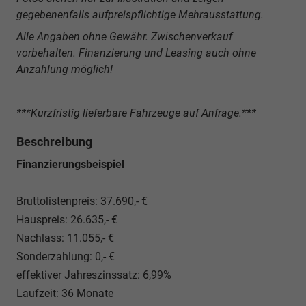
gegebenenfalls aufpreispflichtige Mehrausstattung.
Alle Angaben ohne Gewähr. Zwischenverkauf
vorbehalten. Finanzierung und Leasing auch ohne
Anzahlung möglich!
***Kurzfristig lieferbare Fahrzeuge auf Anfrage.***
Beschreibung
Finanzierungsbeispiel
Bruttolistenpreis: 37.690,- €
Hauspreis: 26.635,- €
Nachlass: 11.055,- €
Sonderzahlung: 0,- €
effektiver Jahreszinssatz: 6,99%
Laufzeit: 36 Monate