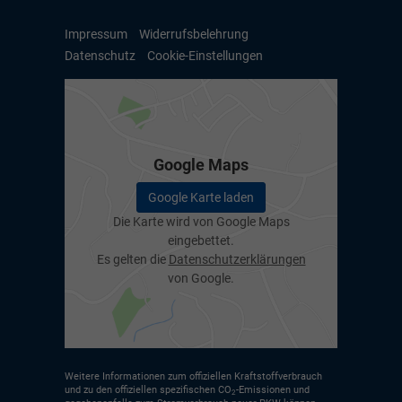
Impressum
Widerrufsbelehrung
Datenschutz
Cookie-Einstellungen
Google Maps
Google Karte laden
Die Karte wird von Google Maps
eingebettet.
Es gelten die
Datenschutzerklärungen
von Google.
Weitere Informationen zum offiziellen Kraftstoffverbrauch
und zu den offiziellen spezifischen CO
-Emissionen und
2