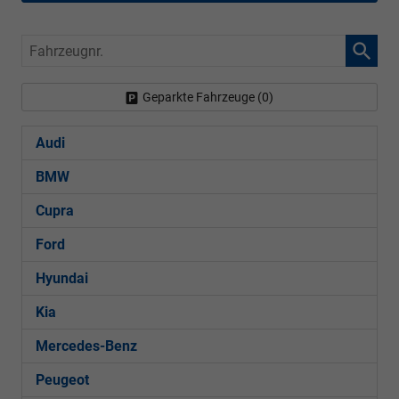
Fahrzeugnr.
Geparkte Fahrzeuge (
0
)
Audi
BMW
Cupra
Ford
Hyundai
Kia
Mercedes-Benz
Peugeot