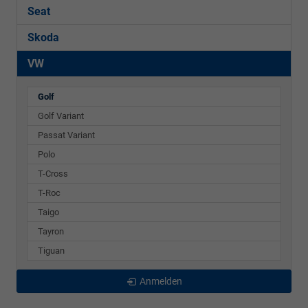
Seat
Skoda
VW
Golf
Golf Variant
Passat Variant
Polo
T-Cross
T-Roc
Taigo
Tayron
Tiguan
Anmelden