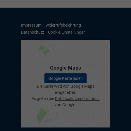
Impressum
Widerrufsbelehrung
Datenschutz
Cookie-Einstellungen
Google Maps
Google Karte laden
Die Karte wird von Google Maps
eingebettet.
Es gelten die
Datenschutzerklärungen
von Google.