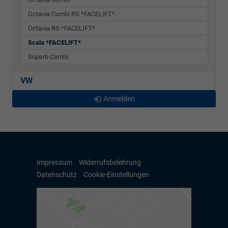
Octavia Combi RS *FACELIFT*
Octavia RS *FACELIFT*
Scala *FACELIFT*
Superb Combi
VW
Anmelden
Impressum
Widerrufsbelehrung
Datenschutz
Cookie-Einstellungen