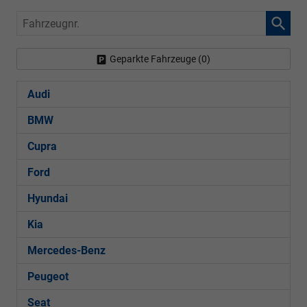
Fahrzeugnr.
Geparkte Fahrzeuge (
0
)
Audi
BMW
Cupra
Ford
Hyundai
Kia
Mercedes-Benz
Peugeot
Seat