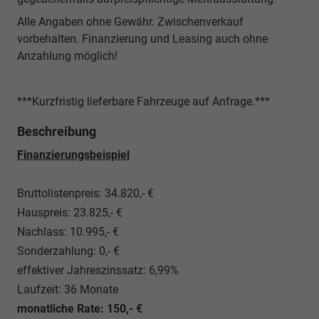
Alle Angaben ohne Gewähr. Zwischenverkauf
vorbehalten. Finanzierung und Leasing auch ohne
Anzahlung möglich!
***Kurzfristig lieferbare Fahrzeuge auf Anfrage.***
Beschreibung
Finanzierungsbeispiel
Bruttolistenpreis: 34.820,- €
Hauspreis: 23.825,- €
Nachlass: 10.995,- €
Sonderzahlung: 0,- €
effektiver Jahreszinssatz: 6,99%
Laufzeit: 36 Monate
monatliche Rate: 150,- €