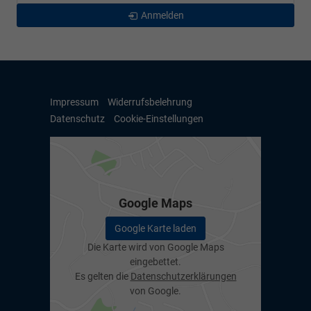
Anmelden
Impressum
Widerrufsbelehrung
Datenschutz
Cookie-Einstellungen
Google Maps
Google Karte laden
Die Karte wird von Google Maps
eingebettet.
Es gelten die
Datenschutzerklärungen
von Google.