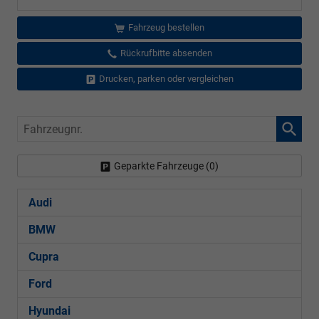
Fahrzeug bestellen
Rückrufbitte absenden
Drucken, parken oder vergleichen
Fahrzeugnr.
Geparkte Fahrzeuge (
0
)
Audi
BMW
Cupra
Ford
Hyundai