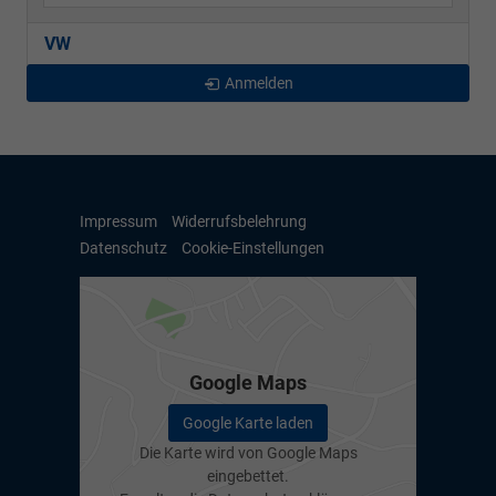
VW
Anmelden
Impressum
Widerrufsbelehrung
Datenschutz
Cookie-Einstellungen
Google Maps
Google Karte laden
Die Karte wird von Google Maps
eingebettet.