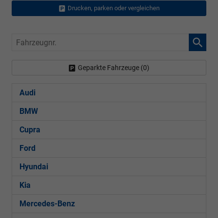
Drucken, parken oder vergleichen
Fahrzeugnr.
Geparkte Fahrzeuge (
0
)
Audi
BMW
Cupra
Ford
Hyundai
Kia
Mercedes-Benz