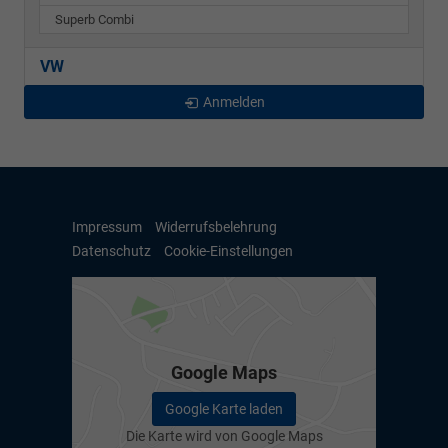
Superb Combi
VW
Anmelden
Impressum
Widerrufsbelehrung
Datenschutz
Cookie-Einstellungen
Google Maps
Google Karte laden
Die Karte wird von Google Maps