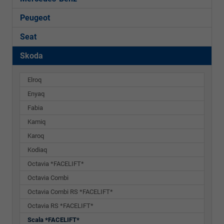
Peugeot
Seat
Skoda
Elroq
Enyaq
Fabia
Kamiq
Karoq
Kodiaq
Octavia *FACELIFT*
Octavia Combi
Octavia Combi RS *FACELIFT*
Octavia RS *FACELIFT*
Scala *FACELIFT*