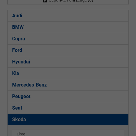
Audi
BMW
Cupra
Ford
Hyundai
Kia
Mercedes-Benz
Peugeot
Seat
Skoda
Elroq