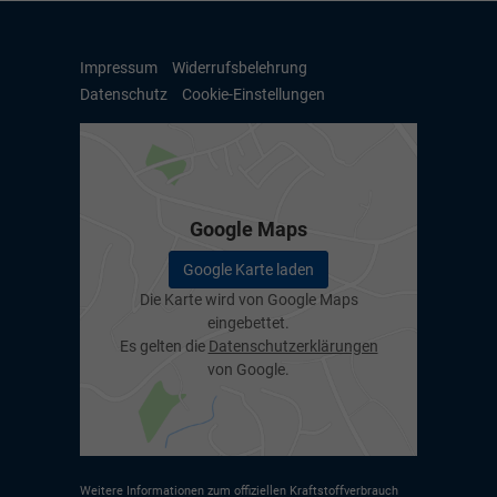
Impressum
Widerrufsbelehrung
Datenschutz
Cookie-Einstellungen
Google Maps
Google Karte laden
Die Karte wird von Google Maps
eingebettet.
Es gelten die
Datenschutzerklärungen
von Google.
Weitere Informationen zum offiziellen Kraftstoffverbrauch