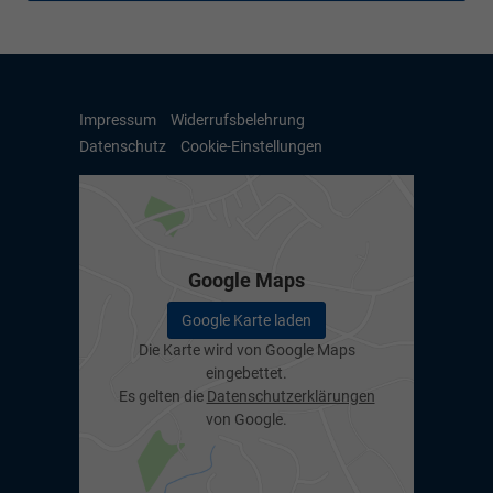
Impressum
Widerrufsbelehrung
Datenschutz
Cookie-Einstellungen
Google Maps
Google Karte laden
Die Karte wird von Google Maps
eingebettet.
Es gelten die
Datenschutzerklärungen
von Google.