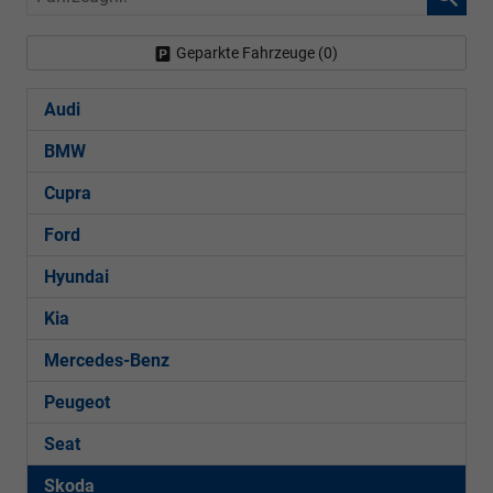
Geparkte Fahrzeuge (
0
)
Audi
BMW
Cupra
Ford
Hyundai
Kia
Mercedes-Benz
Peugeot
Seat
Skoda