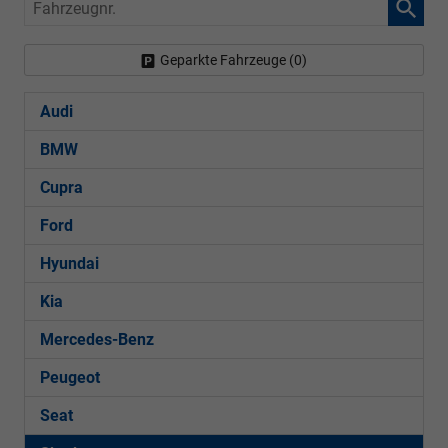
Fahrzeugnr.
Geparkte Fahrzeuge (
0
)
Audi
BMW
Cupra
Ford
Hyundai
Kia
Mercedes-Benz
Peugeot
Seat