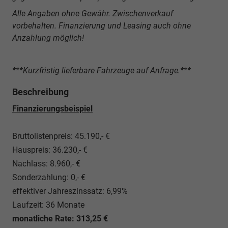
Alle Angaben ohne Gewähr. Zwischenverkauf
vorbehalten. Finanzierung und Leasing auch ohne
Anzahlung möglich!
***Kurzfristig lieferbare Fahrzeuge auf Anfrage.***
Beschreibung
Finanzierungsbeispiel
Bruttolistenpreis: 45.190,- €
Hauspreis: 36.230,- €
Nachlass: 8.960,- €
Sonderzahlung: 0,- €
effektiver Jahreszinssatz: 6,99%
Laufzeit: 36 Monate
monatliche Rate: 313,25 €