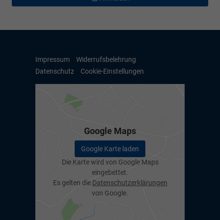
Impressum
Widerrufsbelehrung
Datenschutz
Cookie-Einstellungen
Google Maps
Google Karte laden
Die Karte wird von Google Maps
eingebettet.
Es gelten die
Datenschutzerklärungen
von Google.