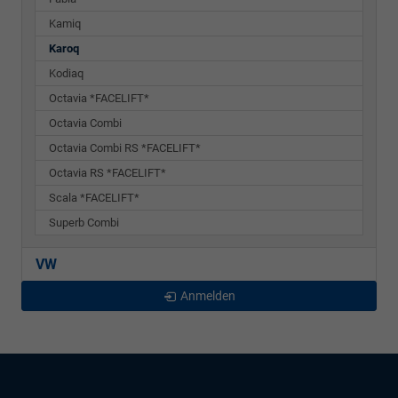
Kamiq
Karoq
Kodiaq
Octavia *FACELIFT*
Octavia Combi
Octavia Combi RS *FACELIFT*
Octavia RS *FACELIFT*
Scala *FACELIFT*
Superb Combi
VW
Anmelden