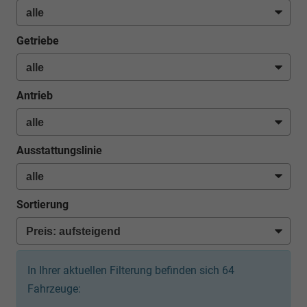
Getriebe
Antrieb
Ausstattungslinie
Sortierung
In Ihrer aktuellen Filterung befinden sich
64
Fahrzeuge: