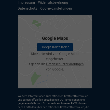
Impressum
Widerrufsbelehrung
Datenschutz
Cookie-Einstellungen
Google Maps
Google Karte laden
Die Karte wird von Google Maps
eingebettet.
Es gelten die
Datenschutzerklärungen
von Google.
Weitere Informationen zum offiziellen Kraftstoffverbrauch
und zu den offiziellen spezifischen CO
-Emissionen und
2
gegebenenfalls zum Stromverbrauch neuer PKW können
dem 'Leitfaden über den offiziellen Kraftstoffverbrauch, die