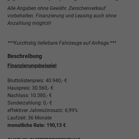
Alle Angaben ohne Gewähr. Zwischenverkauf
vorbehalten. Finanzierung und Leasing auch ohne
Anzahlung möglich!
***Kurzfristig lieferbare Fahrzeuge auf Anfrage.***
Beschreibung
Finanzierungsbeispiel
Bruttolistenpreis: 40.940,- €
Hauspreis: 30.560,- €
Nachlass: 10.380,- €
Sonderzahlung: 0,- €
effektiver Jahreszinssatz: 6,99%
Laufzeit: 36 Monate
monatliche Rate: 190,13 €