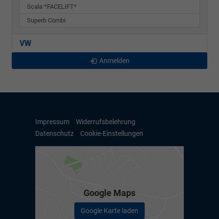
Scala *FACELIFT*
Superb Combi
VW
Anmelden
Impressum
Widerrufsbelehrung
Datenschutz
Cookie-Einstellungen
Google Maps
Google Karte laden