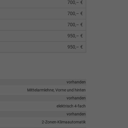
700,– €
700,– €
700,– €
950,– €
950,– €
vorhanden
Mittelarmlehne, Vorne und hinten
vorhanden
elektrisch 4-fach
vorhanden
2-Zonen-Klimaautomatik