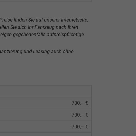
reise finden Sie auf unserer Internetseite,
len Sie sich Ihr Fahrzeug nach Ihren
igen gegebenenfalls aufpreispflichtige
inanzierung und Leasing auch ohne
700,– €
700,– €
700,– €