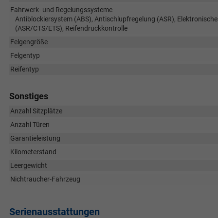
Fahrwerk- und Regelungssysteme
Antiblockiersystem (ABS), Antischlupfregelung (ASR), Elektronische
(ASR/CTS/ETS), Reifendruckkontrolle
Felgengröße
Felgentyp
Reifentyp
Sonstiges
Anzahl Sitzplätze
Anzahl Türen
Garantieleistung
Kilometerstand
Leergewicht
Nichtraucher-Fahrzeug
Serienausstattungen