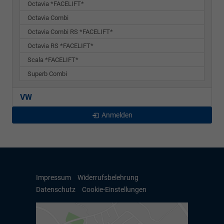
Octavia *FACELIFT*
Octavia Combi
Octavia Combi RS *FACELIFT*
Octavia RS *FACELIFT*
Scala *FACELIFT*
Superb Combi
VW
Anmelden
Impressum
Widerrufsbelehrung
Datenschutz
Cookie-Einstellungen