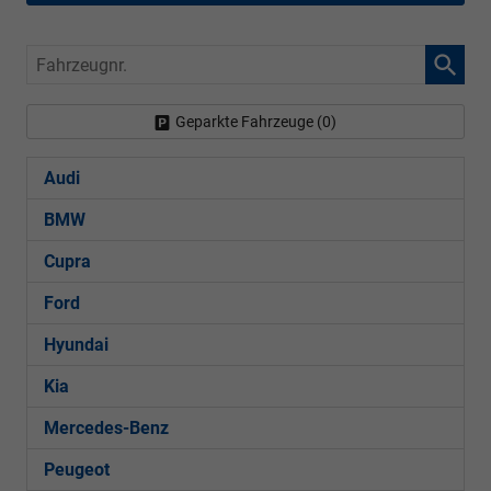
Fahrzeugnr.
Geparkte Fahrzeuge (
0
)
Audi
BMW
Cupra
Ford
Hyundai
Kia
Mercedes-Benz
Peugeot