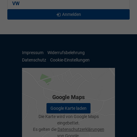
VW
Anmelden
Impressum
Widerrufsbelehrung
Datenschutz
Cookie-Einstellungen
Google Maps
Google Karte laden
Die Karte wird von Google Maps
eingebettet.
Es gelten die
Datenschutzerklärungen
von Google.