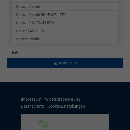
Octavia Combi
Octavia Combi RS *FACELIFT*
Octavia RS *FACELIFT*
Scala *FACELIFT*
Superb Combi
VW
Anmelden
Impressum
Widerrufsbelehrung
Datenschutz
Cookie-Einstellungen