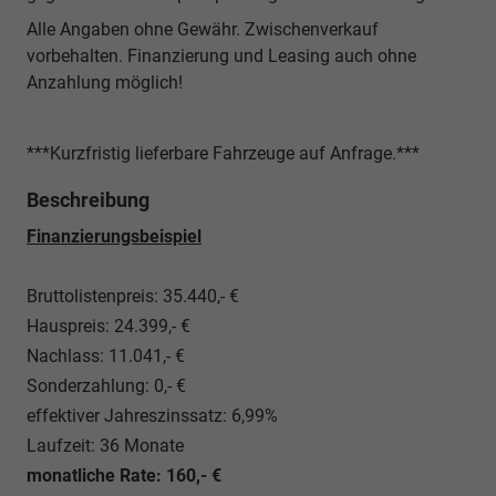
Alle Angaben ohne Gewähr. Zwischenverkauf
vorbehalten. Finanzierung und Leasing auch ohne
Anzahlung möglich!
***Kurzfristig lieferbare Fahrzeuge auf Anfrage.***
Beschreibung
Finanzierungsbeispiel
Bruttolistenpreis: 35.440,- €
Hauspreis: 24.399,- €
Nachlass: 11.041,- €
Sonderzahlung: 0,- €
effektiver Jahreszinssatz: 6,99%
Laufzeit: 36 Monate
monatliche Rate: 160,- €