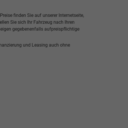
reise finden Sie auf unserer Internetseite,
len Sie sich Ihr Fahrzeug nach Ihren
eigen gegebenenfalls aufpreispflichtige
inanzierung und Leasing auch ohne