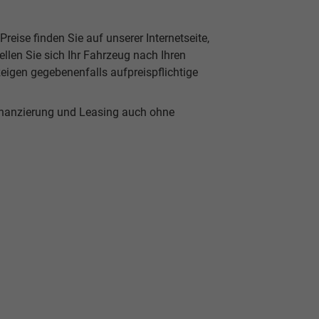
reise finden Sie auf unserer Internetseite,
len Sie sich Ihr Fahrzeug nach Ihren
eigen gegebenenfalls aufpreispflichtige
inanzierung und Leasing auch ohne