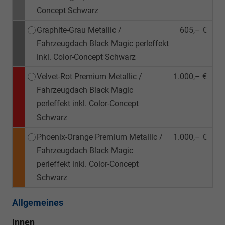
Concept Schwarz
Graphite-Grau Metallic /
605,– €
Fahrzeugdach Black Magic perleffekt
inkl. Color-Concept Schwarz
Velvet-Rot Premium Metallic /
1.000,– €
Fahrzeugdach Black Magic
perleffekt inkl. Color-Concept
Schwarz
Phoenix-Orange Premium Metallic /
1.000,– €
Fahrzeugdach Black Magic
perleffekt inkl. Color-Concept
Schwarz
Allgemeines
Innen