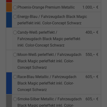
Phoenix-Orange Premium Metallic
1.000,– €
Energy-Blau / Fahrzeugdach Black Magic
perleffekt inkl. Color-Concept Schwarz
Candy-Weiß perleffekt /
400,– €
Fahrzeugdach Black Magic perleffekt
inkl. Color-Concept Schwarz
Moon-Weiß perleffekt / Fahrzeugdach
550,– €
Black Magic perleffekt inkl. Color-
Concept Schwarz
Race-Blau Metallic / Fahrzeugdach
605,– €
Black Magic perleffekt inkl. Color-
Concept Schwarz
Smoke-Silber Metallic / Fahrzeugdach
605,– €
Black Magic perleffekt inkl. Color-