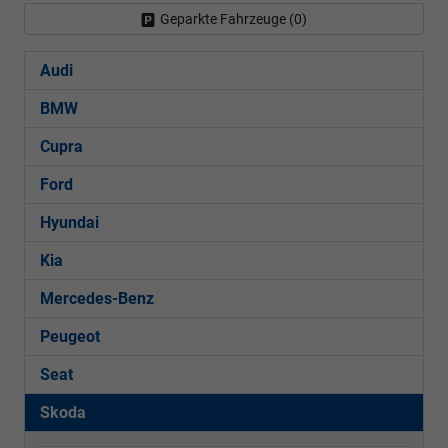
Geparkte Fahrzeuge (
0
)
Audi
BMW
Cupra
Ford
Hyundai
Kia
Mercedes-Benz
Peugeot
Seat
Skoda