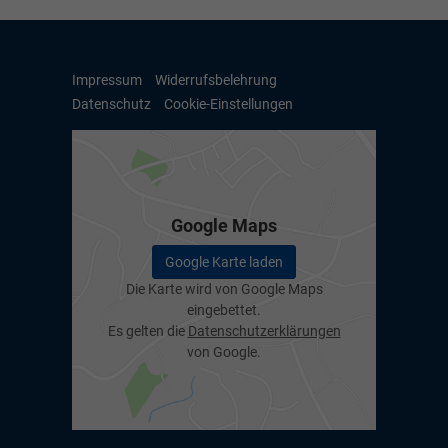
Impressum
Widerrufsbelehrung
Datenschutz
Cookie-Einstellungen
Google Maps
Google Karte laden
Die Karte wird von Google Maps
eingebettet.
Es gelten die
Datenschutzerklärungen
von Google.