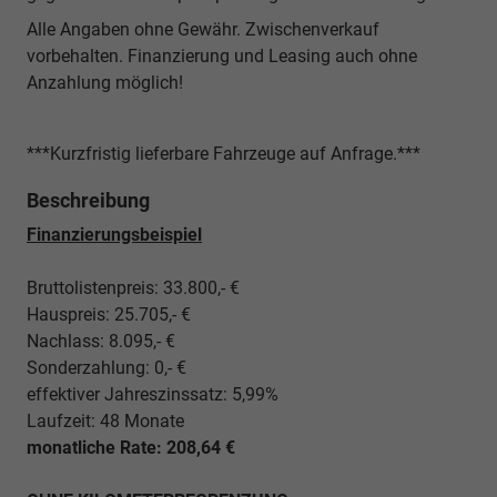
Alle Angaben ohne Gewähr. Zwischenverkauf
vorbehalten. Finanzierung und Leasing auch ohne
Anzahlung möglich!
***Kurzfristig lieferbare Fahrzeuge auf Anfrage.***
Beschreibung
Finanzierungsbeispiel
Bruttolistenpreis: 33.800,- €
Hauspreis: 25.705,- €
Nachlass: 8.095,- €
Sonderzahlung: 0,- €
effektiver Jahreszinssatz: 5,99%
Laufzeit: 48 Monate
monatliche Rate: 208,64 €