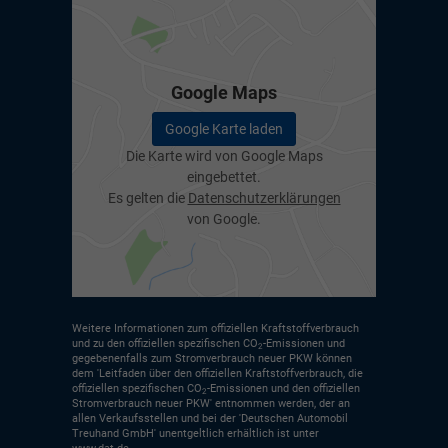
Google Maps
Google Karte laden
Die Karte wird von Google Maps
eingebettet.
Es gelten die
Datenschutzerklärungen
von Google.
Weitere Informationen zum offiziellen Kraftstoffverbrauch
und zu den offiziellen spezifischen CO
-Emissionen und
2
gegebenenfalls zum Stromverbrauch neuer PKW können
dem 'Leitfaden über den offiziellen Kraftstoffverbrauch, die
offiziellen spezifischen CO
-Emissionen und den offiziellen
2
Stromverbrauch neuer PKW' entnommen werden, der an
allen Verkaufsstellen und bei der 'Deutschen Automobil
Treuhand GmbH' unentgeltlich erhältlich ist unter