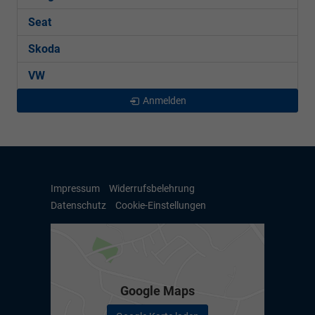
Seat
Skoda
VW
Anmelden
Impressum
Widerrufsbelehrung
Datenschutz
Cookie-Einstellungen
Google Maps