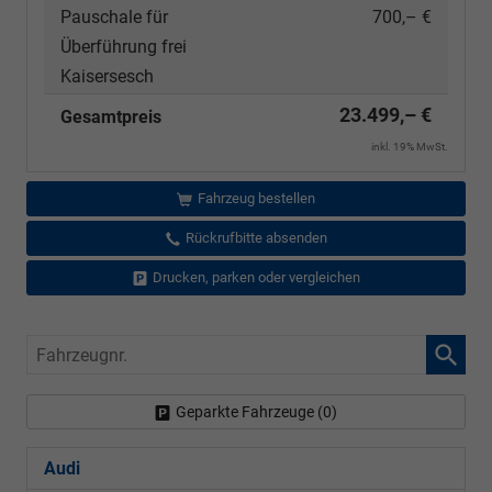
Pauschale für
700,– €
Überführung frei
Kaisersesch
23.499,– €
Gesamtpreis
inkl. 19% MwSt.
Fahrzeug bestellen
Rückrufbitte absenden
Drucken, parken oder vergleichen
Fahrzeugnr.
Geparkte Fahrzeuge (
0
)
Audi