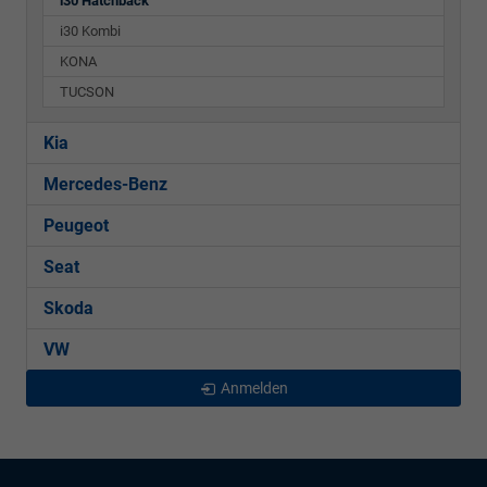
i30 Hatchback
i30 Kombi
KONA
TUCSON
Kia
Mercedes-Benz
Peugeot
Seat
Skoda
VW
Anmelden