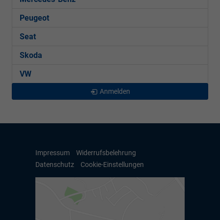
Peugeot
Seat
Skoda
VW
Anmelden
Impressum
Widerrufsbelehrung
Datenschutz
Cookie-Einstellungen