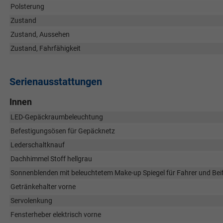
Polsterung
Zustand
Zustand, Aussehen
Zustand, Fahrfähigkeit
Serienausstattungen
Innen
LED-Gepäckraumbeleuchtung
Befestigungsösen für Gepäcknetz
Lederschaltknauf
Dachhimmel Stoff hellgrau
Sonnenblenden mit beleuchtetem Make-up Spiegel für Fahrer und Bei
Getränkehalter vorne
Servolenkung
Fensterheber elektrisch vorne