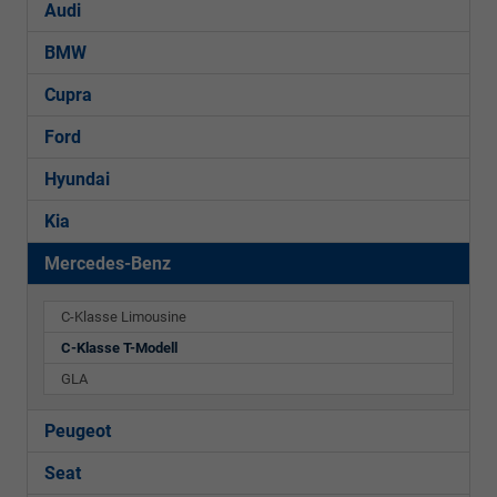
Audi
BMW
Cupra
Ford
Hyundai
Kia
Mercedes-Benz
C-Klasse Limousine
C-Klasse T-Modell
GLA
Peugeot
Seat