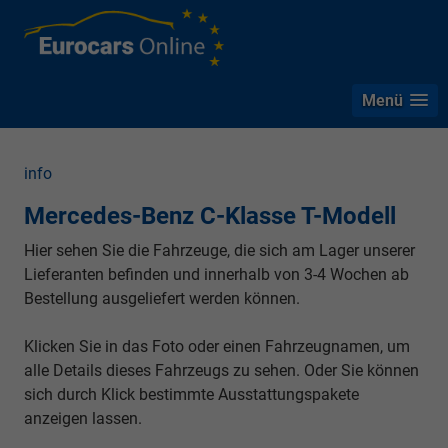
Menü
info
Mercedes-Benz C-Klasse T-Modell
Hier sehen Sie die Fahrzeuge, die sich am Lager unserer
Lieferanten befinden und innerhalb von 3-4 Wochen ab
Bestellung ausgeliefert werden können.
Klicken Sie in das Foto oder einen Fahrzeugnamen, um
alle Details dieses Fahrzeugs zu sehen. Oder Sie können
sich durch Klick bestimmte Ausstattungspakete
anzeigen lassen.