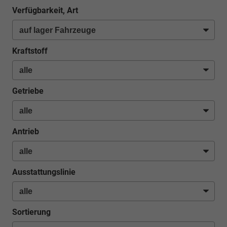
Verfügbarkeit, Art
Kraftstoff
Getriebe
Antrieb
Ausstattungslinie
Sortierung