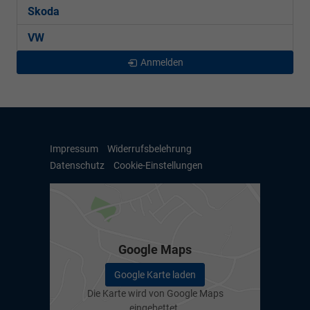
Skoda
VW
Anmelden
Impressum
Widerrufsbelehrung
Datenschutz
Cookie-Einstellungen
Google Maps
Google Karte laden
Die Karte wird von Google Maps
eingebettet.