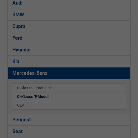
Audi
BMW
Cupra
Ford
Hyundai
Kia
Mercedes-Benz
C-Klasse Limousine
C-Klasse T-Modell
GLA
Peugeot
Seat