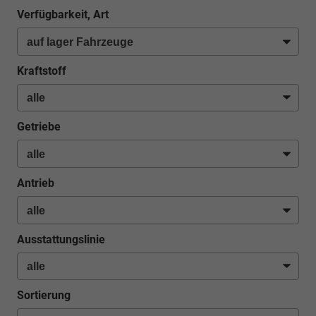
Verfügbarkeit, Art
Kraftstoff
Getriebe
Antrieb
Ausstattungslinie
Sortierung