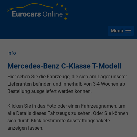
Menü
info
Mercedes-Benz C-Klasse T-Modell
Hier sehen Sie die Fahrzeuge, die sich am Lager unserer
Lieferanten befinden und innerhalb von 3-4 Wochen ab
Bestellung ausgeliefert werden können.
Klicken Sie in das Foto oder einen Fahrzeugnamen, um
alle Details dieses Fahrzeugs zu sehen. Oder Sie können
sich durch Klick bestimmte Ausstattungspakete
anzeigen lassen.