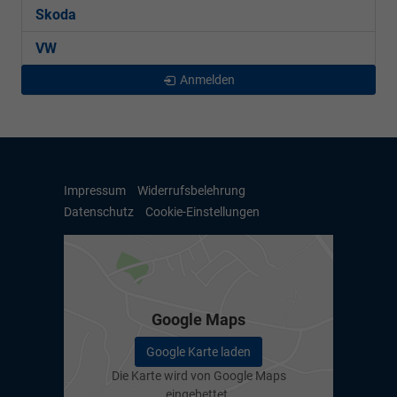
Skoda
VW
Anmelden
Impressum
Widerrufsbelehrung
Datenschutz
Cookie-Einstellungen
Google Maps
Google Karte laden
Die Karte wird von Google Maps
eingebettet.