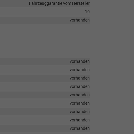
Fahrzeuggarantie vom Hersteller
10
vorhanden
vorhanden
vorhanden
vorhanden
vorhanden
vorhanden
vorhanden
vorhanden
vorhanden
vorhanden