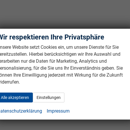
Wir respektieren Ihre Privatsphäre
nsere Website setzt Cookies ein, um unsere Dienste für Sie
ereitzustellen. Hierbei berücksichtigen wir Ihre Auswahl und
erarbeiten nur die Daten für Marketing, Analytics und
ersonalisierung, für die Sie uns Ihr Einverständnis geben. Sie
önnen Ihre Einwilligung jederzeit mit Wirkung für die Zukunft
iderrufen.
Alle akzeptieren
Einstellungen
atenschutzerklärung
Impressum