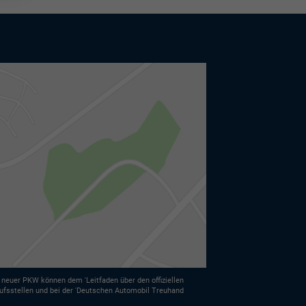
euer PKW können dem 'Leitfaden über den offiziellen
ufsstellen und bei der 'Deutschen Automobil Treuhand