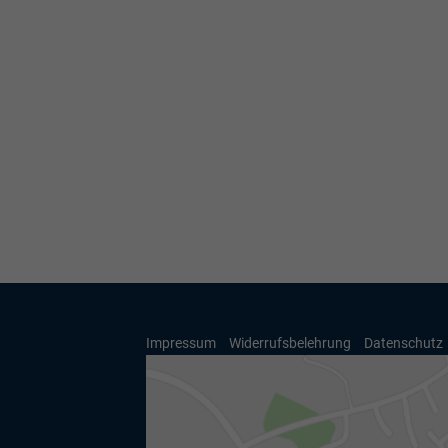
Impressum
Widerrufsbelehrung
Datenschutz