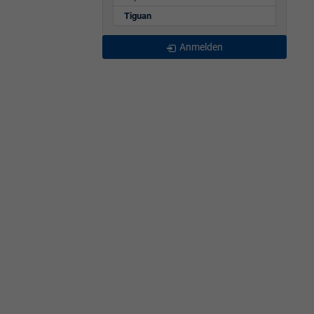
Tiguan
Anmelden