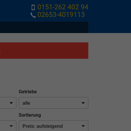
0151-262 402 94
02653-4019113
.
Getriebe
Sortierung